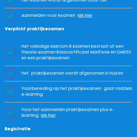
Het examen wordt afgenomen door CBR
Aanmelden voor examen
klik hier
Verplicht praktijkexamen
Het volledige Marcom-B examen bestaat uit een
theorie-examen Basiscertificaat Marifonie en GMDSS
en een praktijkexamen
Het praktijkexamen wordt afgenomen in Huizen
Voorbereiding op het praktijkexamen gaat middels
e-learning
Voor het aanmelden praktijkexamen plus e-
learning
klik hier
Registratie