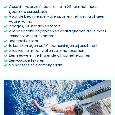
Geschikt voor zelfstudie, al ruim 25 jaar het meest
gebruikte cursusboek
Voor de beginnende watersporter met weinig of geen
vaarervaring
Plaatjes, illustraties en foto's
Alle specifieke begrippen en vaardigheden die je moet
kennen voor het examen
Begrijpelijke taal
Je kan bij vragen en/of opmerkingen bij ons terecht
Alles wat je moet weten voor het examen
Een nieuwe en verfrissende kijk op het examen
Eenvoudige teksten
No nonsens en examengericht