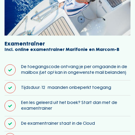
Examentrainer
Incl. online examentrainer Marifonie en Marcom-B
De toegangscode ontvang je per omgaande in de
mailbox (Let op! kan in ongewenste mail belanden)
Tijdsduur: 12 maanden onbeperkt toegang
Een les geleerd uit het boek? Start dan met de
examentrainer
De examentrainer staat in de Cloud