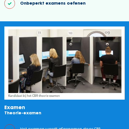
Onbeperkt examens oefenen
Examen
Theorie-examen