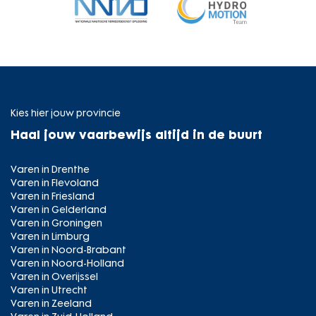
Kies hier jouw provincie
Haal jouw vaarbewijs altijd in de buurt
Varen in Drenthe
Varen in Flevoland
Varen in Friesland
Varen in Gelderland
Varen in Groningen
Varen in Limburg
Varen in Noord-Brabant
Varen in Noord-Holland
Varen in Overijssel
Varen in Utrecht
Varen in Zeeland