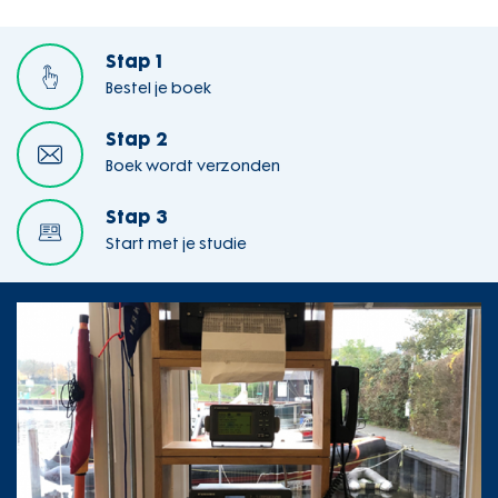
Stap 1
Bestel je boek
Stap 2
Boek wordt verzonden
Stap 3
Start met je studie