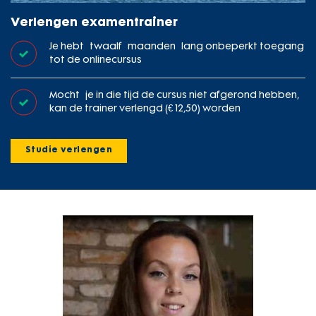
Verlengen examentrainer
Je hebt twaalf maanden lang onbeperkt toegang
tot de onlinecursus
Mocht je in die tijd de cursus niet afgerond hebben,
kan de trainer verlengd (€ 12,50) worden
Studie verlengen