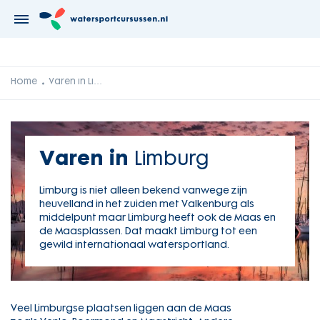
Home
Varen in Limburg
Varen in
Limburg
Limburg is niet alleen bekend vanwege zijn
heuvelland in het zuiden met Valkenburg als
middelpunt maar Limburg heeft ook de Maas en
de Maasplassen. Dat maakt Limburg tot een
gewild internationaal watersportland.
Veel Limburgse plaatsen liggen aan de Maas