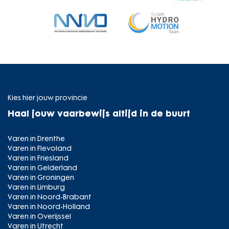
Kies hier jouw provincie
Haal jouw vaarbewijs altijd in de buurt
Varen in Drenthe
Varen in Flevoland
Varen in Friesland
Varen in Gelderland
Varen in Groningen
Varen in Limburg
Varen in Noord-Brabant
Varen in Noord-Holland
Varen in Overijssel
Varen in Utrecht