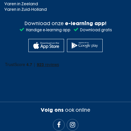
Varen in Zeeland
Varen in Zuid-Holland
Download onze
e-learning app!
Handige e-learning app
Download gratis
Volg ons
ook online

