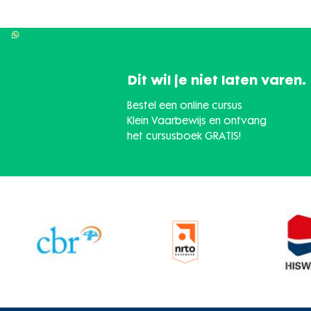
Dit wil je niet laten varen.
Bestel een online cursus
Klein Vaarbewijs en ontvang
het cursusboek GRATIS!