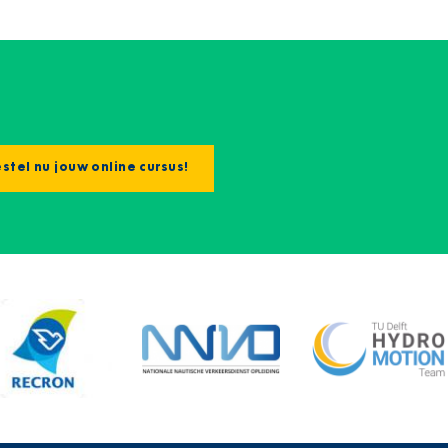
stel nu jouw online cursus!