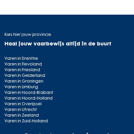
Kies hier jouw provincie
Haal jouw vaarbewijs altijd in de buurt
Varen in Drenthe
Varen in Flevoland
Varen in Friesland
Varen in Gelderland
Varen in Groningen
Varen in Limburg
Varen in Noord-Brabant
Varen in Noord-Holland
Varen in Overijssel
Varen in Utrecht
Varen in Zeeland
Varen in Zuid-Holland