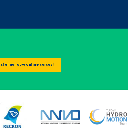
stel nu jouw online cursus!