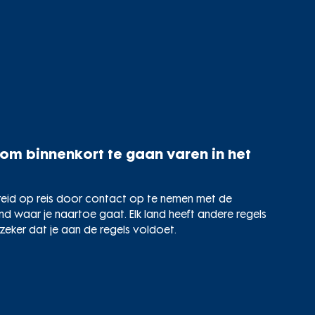
 om binnenkort te gaan varen in het
id op reis door contact op te nemen met de
and waar je naartoe gaat. Elk land heeft andere regels
zeker dat je aan de regels voldoet.