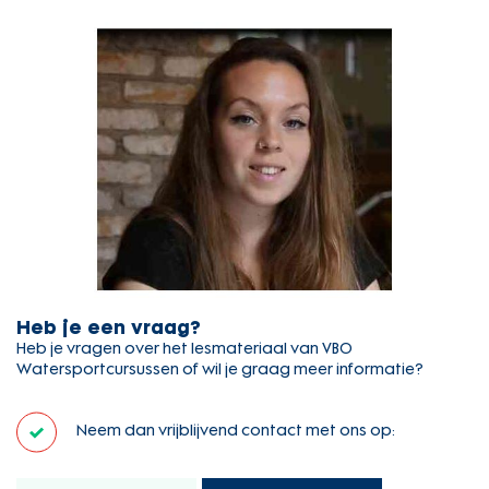
Heb je een vraag?
Heb je vragen over het lesmateriaal van VBO
Watersportcursussen of wil je graag meer informatie?
Neem dan vrijblijvend contact met ons op: