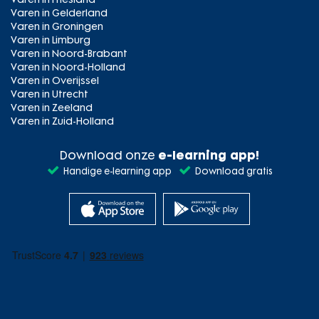
Varen in Friesland
Varen in Gelderland
Varen in Groningen
Varen in Limburg
Varen in Noord-Brabant
Varen in Noord-Holland
Varen in Overijssel
Varen in Utrecht
Varen in Zeeland
Varen in Zuid-Holland
Download onze
e-learning app!
Handige e-learning app
Download gratis