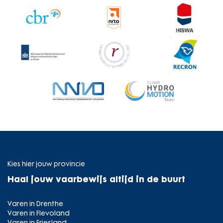
Kies hier jouw provincie
Haal jouw vaarbewijs altijd in de buurt
Varen in Drenthe
Varen in Flevoland