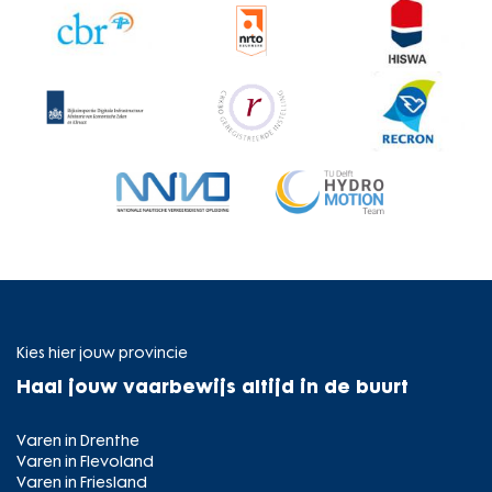
Kies hier jouw provincie
Haal jouw vaarbewijs altijd in de buurt
Varen in Drenthe
Varen in Flevoland
Varen in Friesland