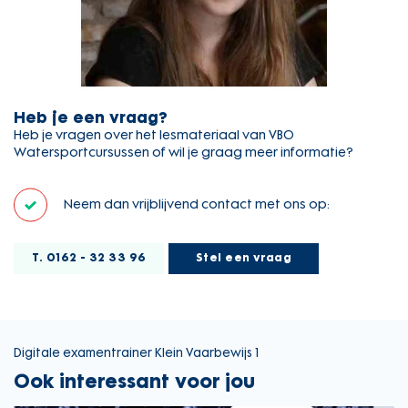
Heb je een vraag?
Heb je vragen over het lesmateriaal van VBO
Watersportcursussen of wil je graag meer informatie?
Neem dan vrijblijvend contact met ons op:
T. 0162 - 32 33 96
Stel een vraag
Digitale examentrainer Klein Vaarbewijs 1
Ook interessant voor jou