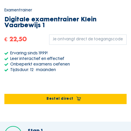
Examentrainer
Digitale examentrainer Klein
Vaarbewijs 1
€ 22,50
Je ontvangt direct de toegangscode
Ervaring sinds 1999!
Leer interactief en effectief
Onbeperkt examens oefenen
Tijdsduur: 12 maanden
Bestel direct