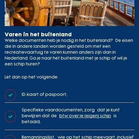
Varen in het buitenland
Welke documenten heb je nodig in het buitenland? De eisen
die in andere landen worden gesteld om met een
recreatievaartuig te varen kunnen anders zijn dan in
Nederland. Ga je naar het buitenland met je schip of wil je
een schip huren?
Let dan op het volgende:
ID-kaart of paspoort;
Specifieke vaardocumenten, zorg dat je kunt
bewijzen dat de
btw over je (eigen) schip
is
betaald;
Bemanningslijst, wie op het schip meevaart, inclusief