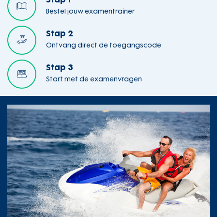
Stap 1
Bestel jouw examentrainer
Stap 2
Ontvang direct de toegangscode
Stap 3
Start met de examenvragen