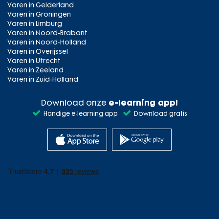
Varen in Gelderland
Varen in Groningen
Varen in Limburg
Varen in Noord-Brabant
Varen in Noord-Holland
Varen in Overijssel
Varen in Utrecht
Varen in Zeeland
Varen in Zuid-Holland
Download onze
e-learning app!
Handige e-learning app
Download gratis