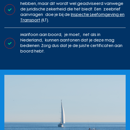
hebben, maar dit wordt wel geadviseerd vanwege
de juridische zekerheid die het biedt. Een zeebrief
aanvragen doe je bij de
Inspectie Leefomgeving en
Transport
(ILT).
Marifoon aan boord, je moet, net als in
Nederland, kunnen aantonen dat je deze mag
bedienen. Zorg dus dat je de juiste certificaten aan
boord hebt.