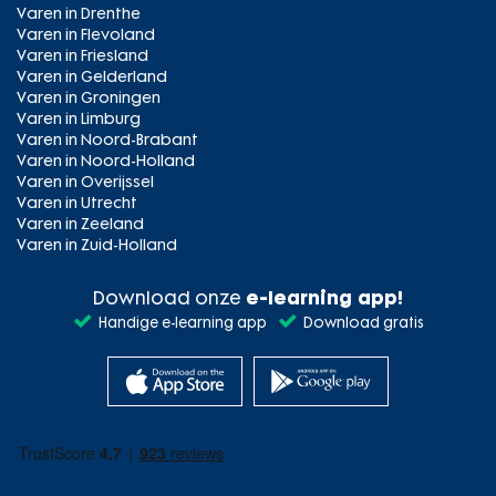
Varen in Drenthe
Varen in Flevoland
Varen in Friesland
Varen in Gelderland
Varen in Groningen
Varen in Limburg
Varen in Noord-Brabant
Varen in Noord-Holland
Varen in Overijssel
Varen in Utrecht
Varen in Zeeland
Varen in Zuid-Holland
Download onze
e-learning app!
Handige e-learning app
Download gratis