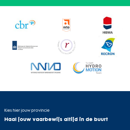
Kies hier jouw provincie
Haal jouw vaarbewijs altijd in de buurt