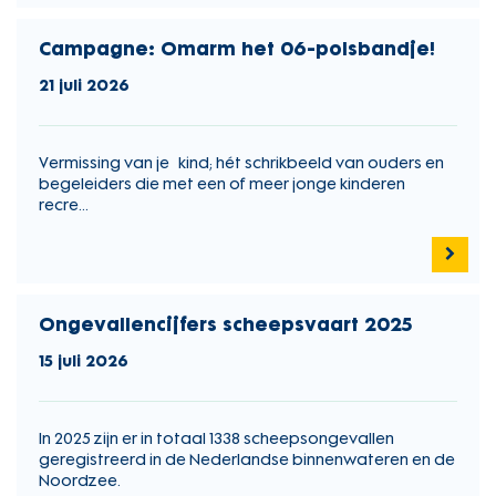
Campagne: Omarm het 06-polsbandje!
21 juli 2026
Vermissing van je kind; hét schrikbeeld van ouders en
begeleiders die met een of meer jonge kinderen
recre...
Ongevallencijfers scheepsvaart 2025
15 juli 2026
In 2025 zijn er in totaal 1338 scheepsongevallen
geregistreerd in de Nederlandse binnenwateren en de
Noordzee.