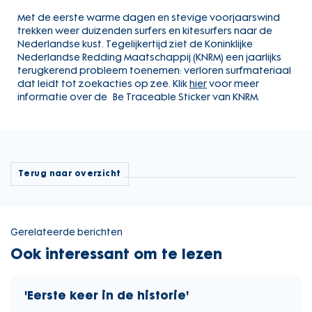
Met de eerste warme dagen en stevige voorjaarswind
trekken weer duizenden surfers en kitesurfers naar de
Nederlandse kust. Tegelijkertijd ziet de Koninklijke
Nederlandse Redding Maatschappij (KNRM) een jaarlijks
terugkerend probleem toenemen: verloren surfmateriaal
dat leidt tot zoekacties op zee. Klik
hier
voor meer
informatie over de Be Traceable Sticker van KNRM.
Terug naar overzicht
Gerelateerde berichten
Ook interessant om te lezen
'Eerste keer in de historie'