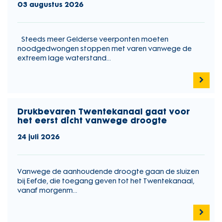
03 augustus 2026
Steeds meer Gelderse veerponten moeten
noodgedwongen stoppen met varen vanwege de
extreem lage waterstand...
Drukbevaren Twentekanaal gaat voor
het eerst dicht vanwege droogte
24 juli 2026
Vanwege de aanhoudende droogte gaan de sluizen
bij Eefde, die toegang geven tot het Twentekanaal,
vanaf morgenm...