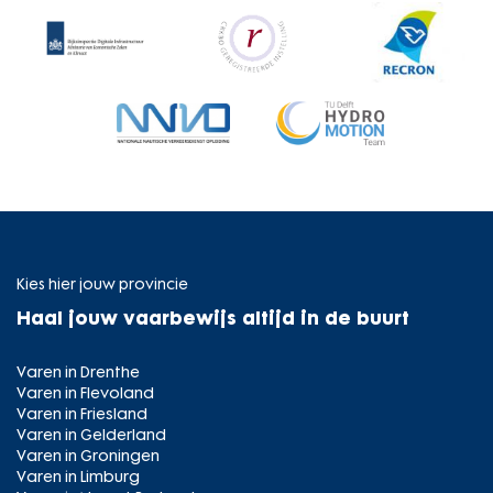
Kies hier jouw provincie
Haal jouw vaarbewijs altijd in de buurt
Varen in Drenthe
Varen in Flevoland
Varen in Friesland
Varen in Gelderland
Varen in Groningen
Varen in Limburg