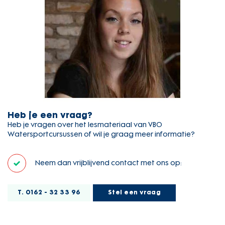
Heb je een vraag?
Heb je vragen over het lesmateriaal van VBO
Watersportcursussen of wil je graag meer informatie?
Neem dan vrijblijvend contact met ons op:
T. 0162 - 32 33 96
Stel een vraag