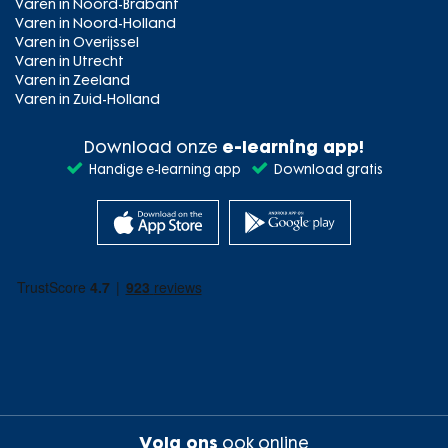
Varen in Noord-Brabant
Varen in Noord-Holland
Varen in Overijssel
Varen in Utrecht
Varen in Zeeland
Varen in Zuid-Holland
Download onze
e-learning app!
Handige e-learning app
Download gratis
Volg ons
ook online