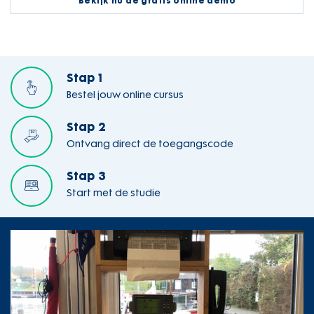
Bekijk nu de gratis online demo
Stap 1
Bestel jouw online cursus
Stap 2
Ontvang direct de toegangscode
Stap 3
Start met de studie