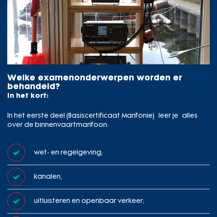
Welke examenonderwerpen worden er
behandeld?
In het kort:
In het eerste deel (Basiscertificaat Marifonie) leer je alles
over de binnenvaartmarifoon:
wet- en regelgeving;
kanalen,
uitluisteren en openbaar verkeer;