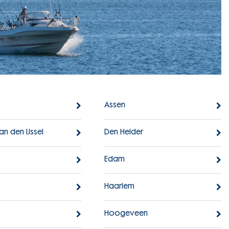
Assen
an den IJssel
Den Helder
Edam
Haarlem
Hoogeveen