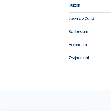
Huizen
Loon op Zand
Rotterdam
Volendam
Zwijndrecht