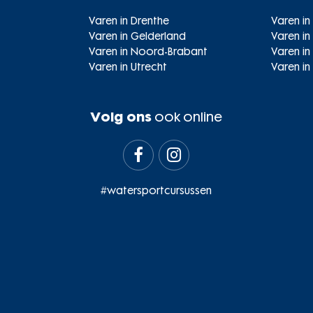
Varen in Drenthe
Varen in
Varen in Gelderland
Varen in
Varen in Noord-Brabant
Varen i
Varen in Utrecht
Varen in
Volg ons
ook online


#watersportcursussen