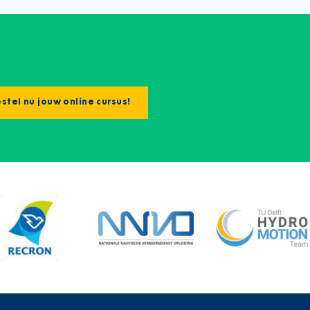
stel nu jouw online cursus!