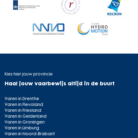
Kies hier jouw provincie
Haal jouw vaarbewijs altijd in de buurt
Varen in Drenthe
Varen in Flevoland
Varen in Friesland
Varen in Gelderland
Varen in Groningen
Varen in Limburg
Varen in Noord-Brabant