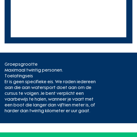
Groepsgrootte
Maximaal twintig personen.
Toelatingseis
Er is geen specifieke eis. We raden iedereen
aan die aan watersport doet aan om de
cursus te volgen. Je bent verplicht een
vaarbewijs te halen, wanneer je vaart met
een boot die langer dan vijftien meter is, of
harder dan twintig kilometer er uur gaat.