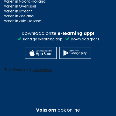
Varen in Noord-Holland
Varen in Overijssel
Varen in Utrecht
Varen in Zeeland
Varen in Zuid-Holland
Download onze
e-learning app!
Handige e-learning app
Download gratis
Volg ons
ook online