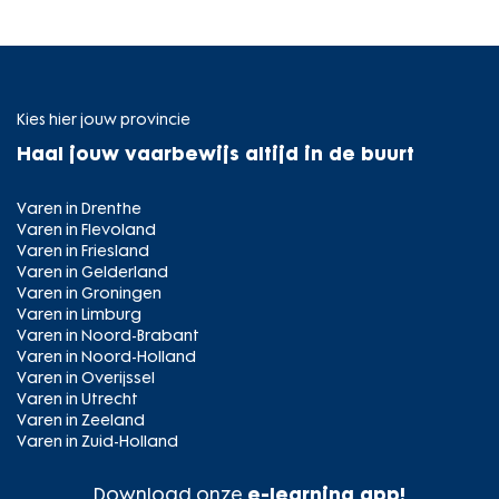
Kies hier jouw provincie
Haal jouw vaarbewijs altijd in de buurt
Varen in Drenthe
Varen in Flevoland
Varen in Friesland
Varen in Gelderland
Varen in Groningen
Varen in Limburg
Varen in Noord-Brabant
Varen in Noord-Holland
Varen in Overijssel
Varen in Utrecht
Varen in Zeeland
Varen in Zuid-Holland
Download onze
e-learning app!