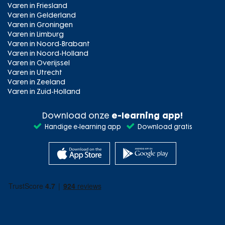
Varen in Friesland
Varen in Gelderland
Varen in Groningen
Varen in Limburg
Varen in Noord-Brabant
Varen in Noord-Holland
Varen in Overijssel
Varen in Utrecht
Varen in Zeeland
Varen in Zuid-Holland
Download onze
e-learning app!
Handige e-learning app
Download gratis