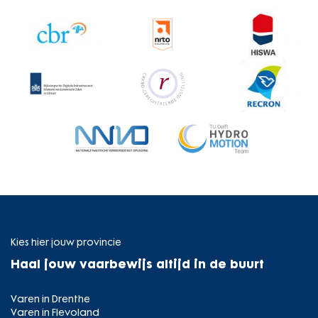
Kies hier jouw provincie
Haal jouw vaarbewijs altijd in de buurt
Varen in Drenthe
Varen in Flevoland