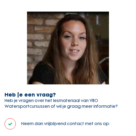
Heb je een vraag?
Heb je vragen over het lesmateriaal van VBO
Watersportcursussen of wil je graag meer informatie?
Neem dan vrijblijvend contact met ons op: