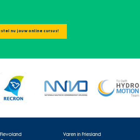
stel nu jouw online cursus!
 Flevoland
Varen in Friesland